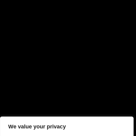
We value your privacy